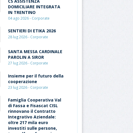
CS ASSISTENZA
DOMICILIARE INTEGRATA
IN TRENTINO
04 ago 2026 - Corporate
SENTIERI DI ETIKA 2026
28 lug 2026 - Corporate
SANTA MESSA CARDINALE
PAROLIN A SIROR
27 lug 2026 - Corporate
Insieme per il futuro della
cooperazione
23 lug 2026 - Corporate
Famiglia Cooperativa Val
di Fassa e Fisascat CISL
rinnovano il Contratto
Integrativo Aziendale:
oltre 217 mila euro
investiti sulle persone,