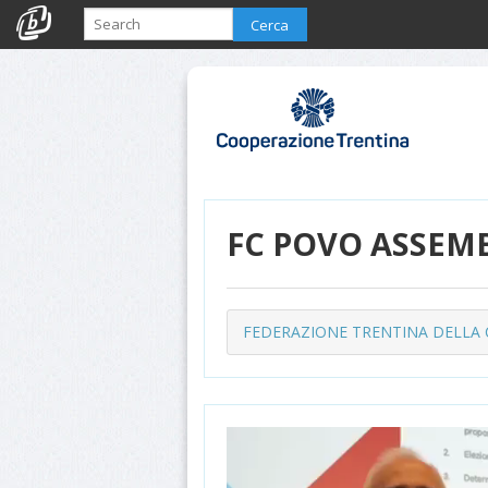
Cerca
FC POVO ASSEMB
FEDERAZIONE TRENTINA DELLA