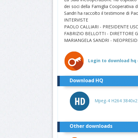
dei soci della Famiglia Cooperativa d
Sandri ha raccolto il testimone di Paol
INTERVISTE
PAOLO CALLIARI - PRESIDENTE US
FABRIZIO BELLOTTI - DIRETTORE 
MARIANGELA SANDRI - NEOPRESID
Login to download hq 
Download HQ
Mpeg-4 H264 3840x21
Other downloads