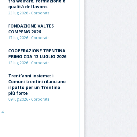
tra welfare, formazione e
qualità del lavoro.
23 lug 2026 - Corporate
FONDAZIONE VALTES
COMPENG 2026
17 lug 2026 - Corporate
COOPERAZIONE TRENTINA
PRIMO CDA 13 LUGLIO 2026
13 lug 2026 - Corporate
Trent’anni insieme: i
Comuni trentini rilanciano
il patto per un Trentino
più forte
09 lug 2026 - Corporate
4