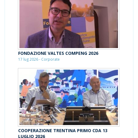
FONDAZIONE VALTES COMPENG 2026
17 lug 2026 - Corporate
COOPERAZIONE TRENTINA PRIMO CDA 13
LUGLIO 2026