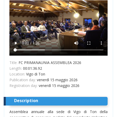
Title:
FC PRIMANAUNIA ASSEMBLEA 2026
Length:
00:01:36.92
Location:
Vigo di Ton
Publication day:
venerdì 15 maggio 2026
Registration day:
venerdì 15 maggio 2026
Description
Assemblea annuale alla sede di Vigo di Ton della