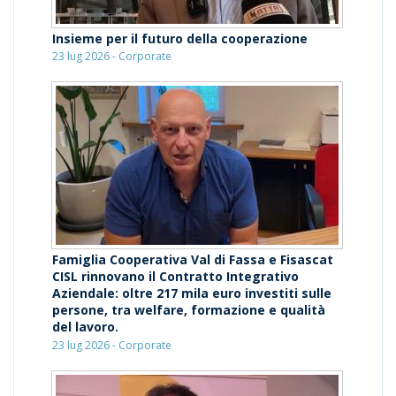
Insieme per il futuro della cooperazione
23 lug 2026 - Corporate
Famiglia Cooperativa Val di Fassa e Fisascat
CISL rinnovano il Contratto Integrativo
Aziendale: oltre 217 mila euro investiti sulle
persone, tra welfare, formazione e qualità
del lavoro.
23 lug 2026 - Corporate