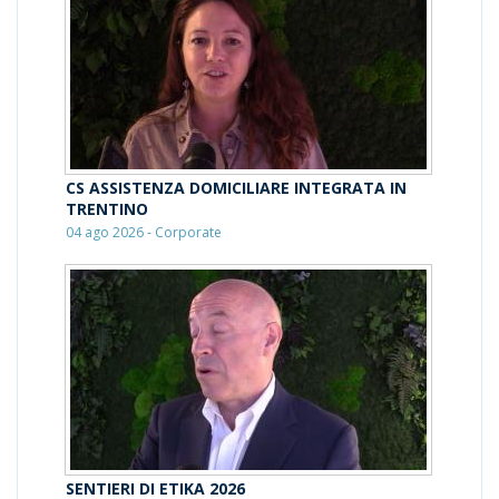
CS ASSISTENZA DOMICILIARE INTEGRATA IN
TRENTINO
04 ago 2026 - Corporate
SENTIERI DI ETIKA 2026