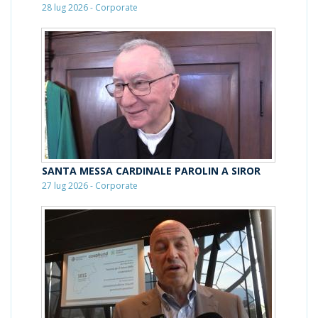
28 lug 2026 - Corporate
SANTA MESSA CARDINALE PAROLIN A SIROR
27 lug 2026 - Corporate