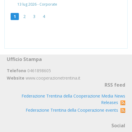
13 lug 2026 - Corporate
1
2
3
4
Ufficio Stampa
Telefono
0461898605
Website
www.cooperazionetrentina.it
RSS feed
Federazione Trentina della Cooperazione Media News
Releases
Federazione Trentina della Cooperazione events
Social