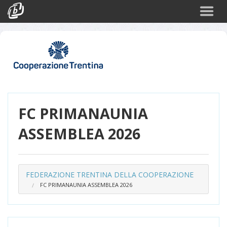
Cerca
Eventi
Login
FC PRIMANAUNIA
ASSEMBLEA 2026
FEDERAZIONE TRENTINA DELLA COOPERAZIONE
FC PRIMANAUNIA ASSEMBLEA 2026