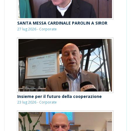
SANTA MESSA CARDINALE PAROLIN A SIROR
27 lug 2026 - Corporate
Insieme per il futuro della cooperazione
23 lug 2026 - Corporate