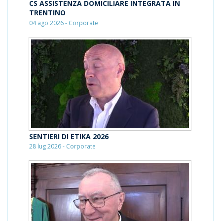
CS ASSISTENZA DOMICILIARE INTEGRATA IN
TRENTINO
04 ago 2026 - Corporate
SENTIERI DI ETIKA 2026
28 lug 2026 - Corporate