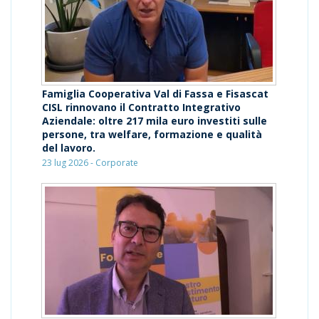
Famiglia Cooperativa Val di Fassa e Fisascat
CISL rinnovano il Contratto Integrativo
Aziendale: oltre 217 mila euro investiti sulle
persone, tra welfare, formazione e qualità
del lavoro.
23 lug 2026 - Corporate