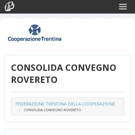
Cerca
Eventi
Login
CONSOLIDA CONVEGNO
ROVERETO
FEDERAZIONE TRENTINA DELLA COOPERAZIONE
CONSOLIDA CONVEGNO ROVERETO