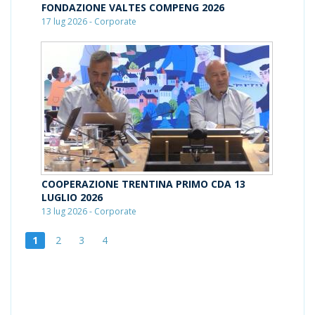
FONDAZIONE VALTES COMPENG 2026
17 lug 2026 - Corporate
COOPERAZIONE TRENTINA PRIMO CDA 13
LUGLIO 2026
13 lug 2026 - Corporate
1
2
3
4