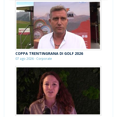
COPPA TRENTINGRANA DI GOLF 2026
07 ago 2026 - Corporate