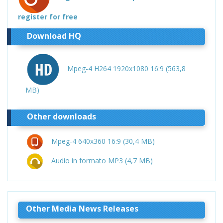
register for free
Download HQ
Mpeg-4 H264 1920x1080 16:9 (563,8
MB)
Other downloads
Mpeg-4 640x360 16:9 (30,4 MB)
Audio in formato MP3 (4,7 MB)
Other Media News Releases