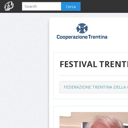
Cerca
FESTIVAL TRENT
FEDERAZIONE TRENTINA DELLA