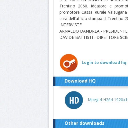
Trentino 2060. Ideatore e promot
promotore Cassa Rurale Valsugana
cura dell'ufficio stampa di Trentino 2
INTERVISTE
ARNALDO DANDREA - PRESIDENTE 
DAVIDE BATTISTI - DIRETTORE SCI
Login to download hq 
Download HQ
Mpeg-4 H264 1920x10
Other downloads