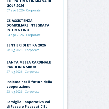
COPPA TRENTINGRANA DI
GOLF 2026
07 ago 2026 - Corporate
CS ASSISTENZA
DOMICILIARE INTEGRATA
IN TRENTINO
04 ago 2026 - Corporate
SENTIERI DI ETIKA 2026
28 lug 2026 - Corporate
SANTA MESSA CARDINALE
PAROLIN A SIROR
27 lug 2026 - Corporate
Insieme per il futuro della
cooperazione
23 lug 2026 - Corporate
Famiglia Cooperativa Val
di Fassa e Fisascat CISL