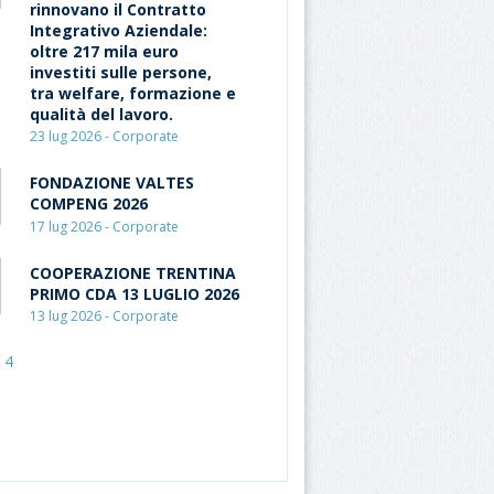
rinnovano il Contratto
Integrativo Aziendale:
oltre 217 mila euro
investiti sulle persone,
tra welfare, formazione e
qualità del lavoro.
23 lug 2026 - Corporate
FONDAZIONE VALTES
COMPENG 2026
17 lug 2026 - Corporate
COOPERAZIONE TRENTINA
PRIMO CDA 13 LUGLIO 2026
13 lug 2026 - Corporate
4