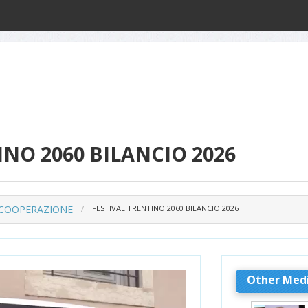
INO 2060 BILANCIO 2026
 COOPERAZIONE
FESTIVAL TRENTINO 2060 BILANCIO 2026
Other Med