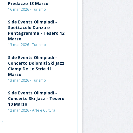
Predazzo 13 Marzo
16 mar 2026 - Turismo
Side Events Olimpiadi -
Spettacolo Danza e
Pentagramma - Tesero 12
Marzo
13 mar 2026 - Turismo
Side Events Olimpiadi -
Concerto Dolomiti Ski Jazz
Ciamp De Le Strie 11
Marzo
13 mar 2026 - Turismo
Side Events Olimpiadi -
Concerto Ski Jazz - Tesero
10 Marzo
12 mar 2026 - Arte e Cultura
4