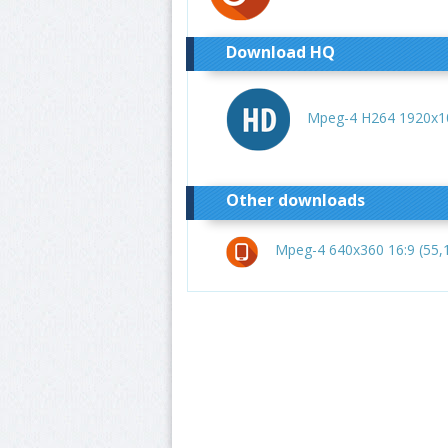
Download HQ
Mpeg-4 H264 1920x10
Other downloads
Mpeg-4 640x360 16:9 (55,