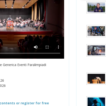
ne Generica Eventi Paralimpiadi
026
2026
contents or register for free