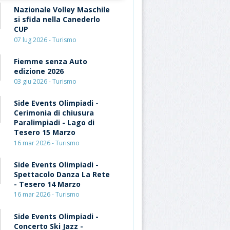
Nazionale Volley Maschile
si sfida nella Canederlo
CUP
07 lug 2026 - Turismo
Fiemme senza Auto
edizione 2026
03 giu 2026 - Turismo
Side Events Olimpiadi -
Cerimonia di chiusura
Paralimpiadi - Lago di
Tesero 15 Marzo
16 mar 2026 - Turismo
Side Events Olimpiadi -
Spettacolo Danza La Rete
- Tesero 14 Marzo
16 mar 2026 - Turismo
Side Events Olimpiadi -
Concerto Ski Jazz -