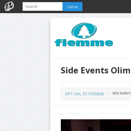
Cerca
Side Events Olim
APT VAL DI FIEMME
SIDE EVENT